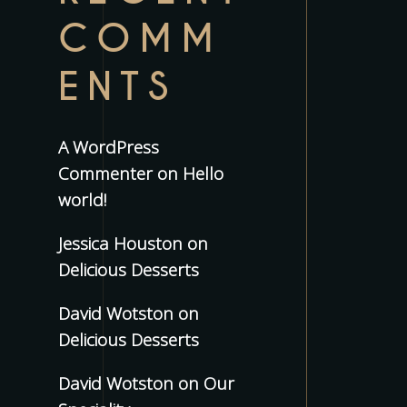
COMM
ENTS
A WordPress
Commenter
on
Hello
world!
Jessica Houston
on
Delicious Desserts
David Wotston
on
Delicious Desserts
David Wotston
on
Our