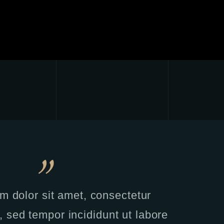
m dolor sit amet, consectetur
t, sed tempor incididunt ut labore