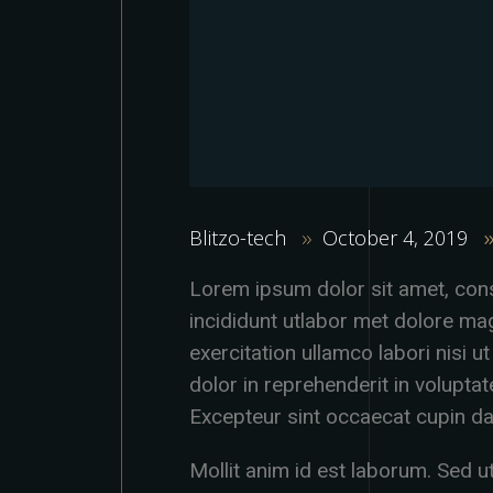
Blitzo-tech
October 4, 2019
Lorem ipsum dolor sit amet, cons
incididunt utlabor met dolore ma
exercitation ullamco labori nisi
dolor in reprehenderit in voluptate
Excepteur sint occaecat cupin da
Mollit anim id est laborum. Sed ut