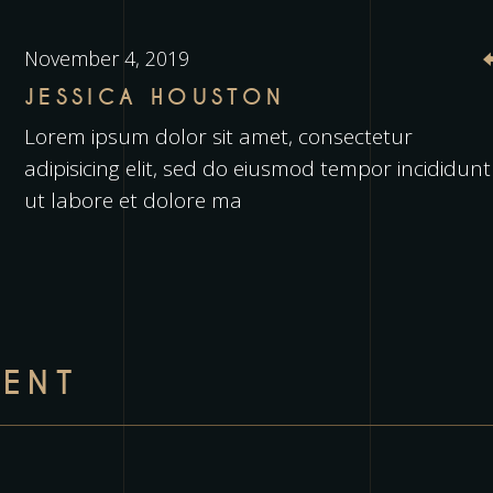
November 4, 2019
JESSICA HOUSTON
Lorem ipsum dolor sit amet, consectetur
adipisicing elit, sed do eiusmod tempor incididunt
ut labore et dolore ma
ENT