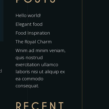
Hello world!
Elegant food
Food Inspiration
The Royal Charm
Wnim ad minim veniam,
quis nostrud
exercitation ullamco
d
laboris nisi ut aliquip ex
ea commodo
consequat.
RECENT