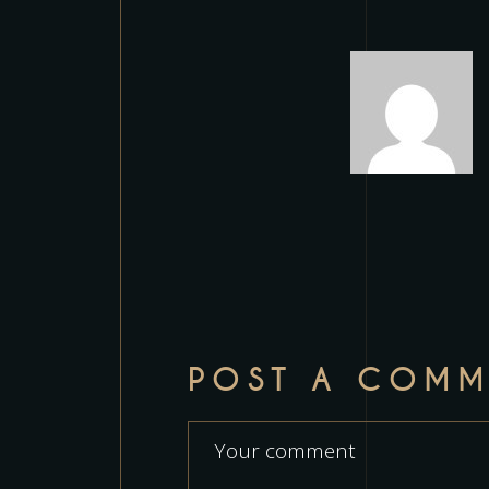
POST A COMM