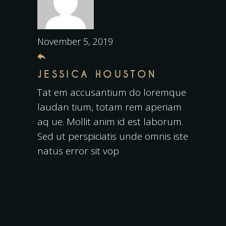
November 5, 2019
JESSICA HOUSTON
Tat em accusantium do loremque
laudan tium, totam rem aperiam
aq ue. Mollit anim id est laborum.
Sed ut perspiciatis unde omnis iste
natus error sit vop