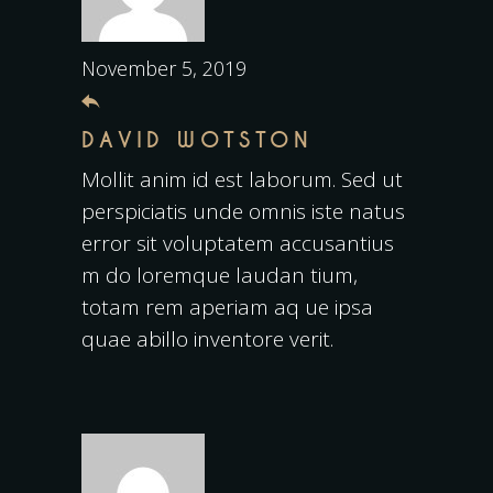
November 5, 2019
DAVID WOTSTON
Mollit anim id est laborum. Sed ut
perspiciatis unde omnis iste natus
error sit voluptatem accusantius
m do loremque laudan tium,
totam rem aperiam aq ue ipsa
quae abillo inventore verit.