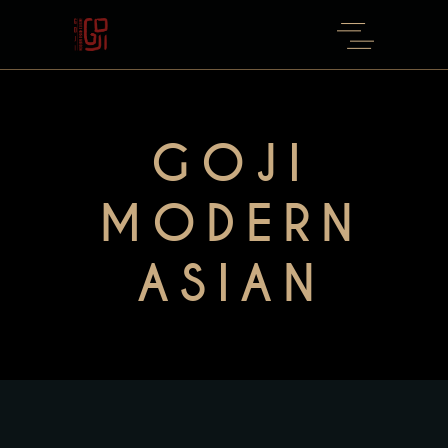
GOJI
MODERN
ASIAN