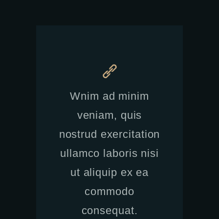
Wnim ad minim
veniam, quis
nostrud exercitation
ullamco laboris nisi
ut aliquip ex ea
commodo
consequat.