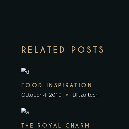
RELATED POSTS
FOOD INSPIRATION
October 4, 2019
Blitzo-tech
THE ROYAL CHARM