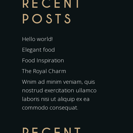
RECENT
POSTS
Hello world!
Elegant food
Food Inspiration
The Royal Charm
Wnim ad minim veniam, quis
nostrud exercitation ullamco
laboris nisi ut aliquip ex ea
commodo consequat.