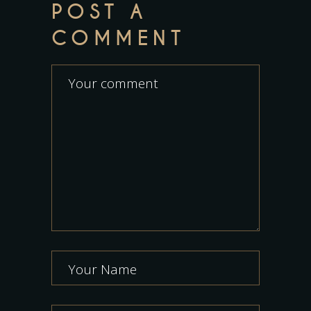
POST A
COMMENT