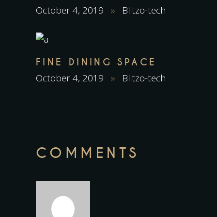
October 4, 2019
Blitzo-tech
FINE DINING SPACE
October 4, 2019
Blitzo-tech
COMMENTS