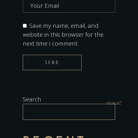
Save my name, email, and
website in this browser for the
next time I comment.
SEND
Search
Search