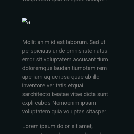
Mollit anim id est laborum. Sed ut
perspiciatis unde omnis iste natus
error sit voluptatem accusant tium
doloremque laudan tiumotam rem
aperiam aq ue ipsa quae ab illo
inventore veritatis etquai
sarchitecto beatae vitae dicta sunt
expli cabos Nemoenim ipsam
voluptatem quia voluptas sitasper.
Lorem ipsum dolor sit amet,