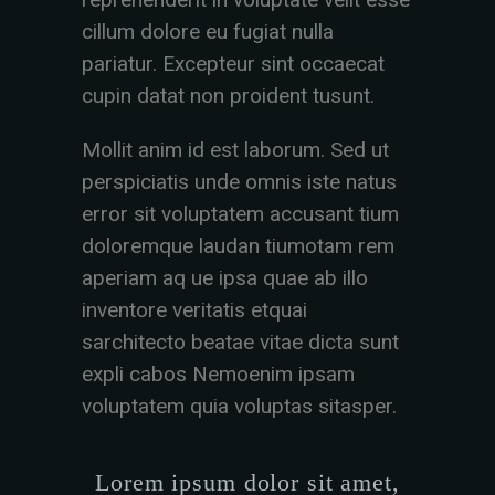
cillum dolore eu fugiat nulla
pariatur. Excepteur sint occaecat
cupin datat non proident tusunt.
Mollit anim id est laborum. Sed ut
perspiciatis unde omnis iste natus
error sit voluptatem accusant tium
doloremque laudan tiumotam rem
aperiam aq ue ipsa quae ab illo
inventore veritatis etquai
sarchitecto beatae vitae dicta sunt
expli cabos Nemoenim ipsam
voluptatem quia voluptas sitasper.
Lorem ipsum dolor sit amet,